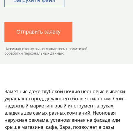
Отправить заявку
Нажимая кнопку вы соглашаетесь с политикой
обработки персональных данных.
Заметные даже глубокой ночью неоновые вывески
украшают город, делают его более стильным. Они –
надежный маркетинговый инструмент в руках
владельцев самых разных компаний. Неоновая
наружная реклама, установленная на фасаде или
крыше магазина, кафе, бара, позволяет в разы