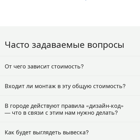
Часто задаваемые вопросы
От чего зависит стоимость?
Входит ли монтаж в эту общую стоимость?
В городе действуют правила «дизайн-код»
— что в связи с этим нам нужно делать?
Как будет выглядеть вывеска?