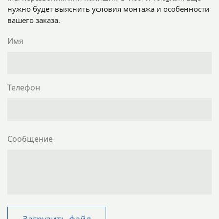
нужно будет выяснить условия монтажа и особенности
вашего заказа.
Имя
Телефон
Сообщение
Загрузить файл