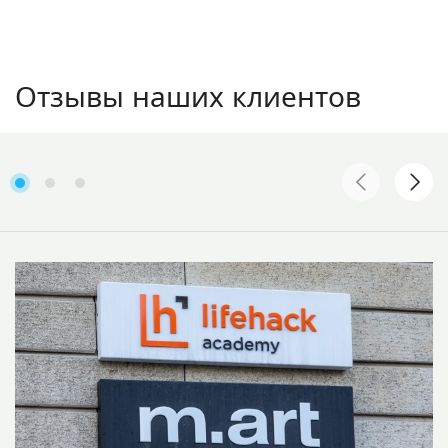
Отзывы наших клиентов