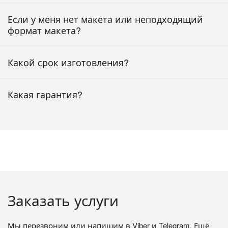
Если у меня нет макета или неподходящий
формат макета?
Какой срок изготовления?
Какая гарантия?
Заказать услуги
Мы перезвоним или напишим в Viber и Telegram. Ещё