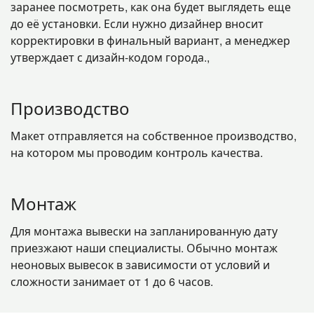
заранее посмотреть, как она будет выглядеть еще
до её установки. Если нужно дизайнер вносит
корректировки в финальный вариант, а менеджер
утверждает с дизайн-кодом города.,
Производство
Макет отправляется на собственное производство,
на котором мы проводим контроль качества.
Монтаж
Для монтажа вывески на запланированную дату
приезжают наши специалисты. Обычно монтаж
неоновых вывесок в зависимости от условий и
сложности занимает от 1 до 6 часов.