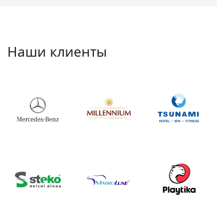
Наши клиенты