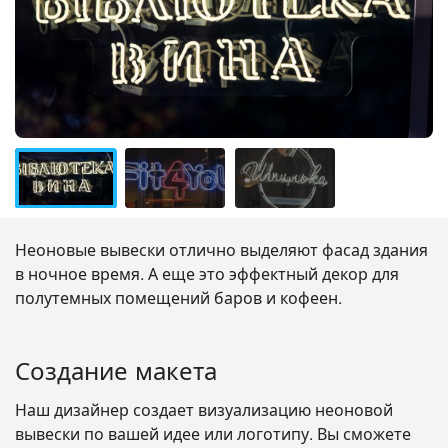
Неоновые вывески отлично выделяют фасад здания
в ночное время. А еще это эффектный декор для
полутемных помещений баров и кофеен.
Создание макета
Наш дизайнер создает визуализацию неоновой
вывески по вашей идее или логотипу. Вы сможете