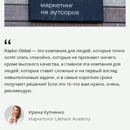
Kaplun Global — это компания для людей, которые точно
хотят спать спокойно, которые не признают ничего
кроме высокого качества, а главное эта компания для
людей, которые ставят сложные и на первый взгляд
невыполнимые задачи, и в самые короткие сроки
получают решение! Если это то что вам нужно, очень
рекомендую.
Ирина Купченко
Маркетолог Lifehack Academy