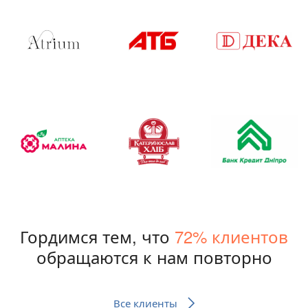
Гордимся тем, что
72% клиентов
обращаются к нам повторно
Все клиенты