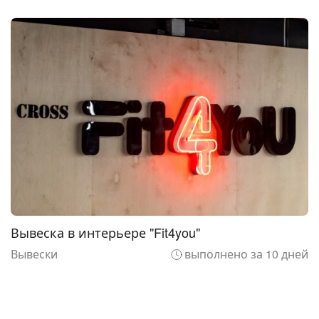
Вывеска в интерьере "Fit4you"
Вывески
выполнено за 10 дней