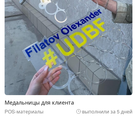
Медальницы для клиента
POS-материалы
выполнили за 5 дней