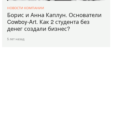
НОВОСТИ КОМПАНИИ
Борис и Анна Каплун. Основатели
Cowboy-Art. Как 2 студента без
денег создали бизнес?
5 лет назад