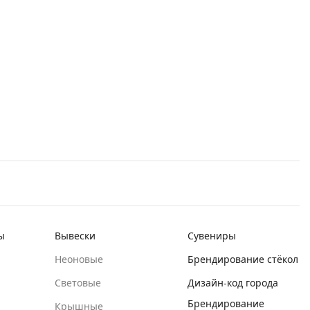
ы
Вывески
Сувениры
Неоновые
Брендирование стёкол
Световые
Дизайн-код города
Брендирование
Крышные