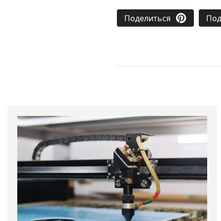
Поделиться
Под