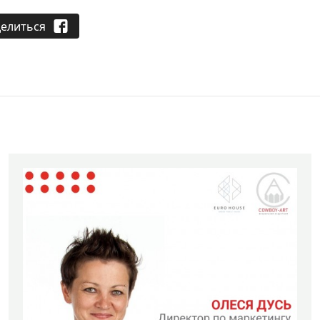
елиться