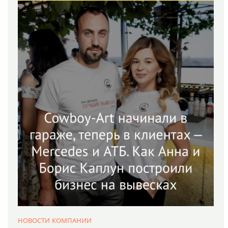
НОВОСТИ КОМПАНИИ