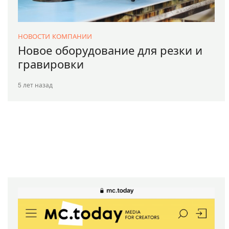
НОВОСТИ КОМПАНИИ
Новое оборудование для резки и
гравировки
5 лет назад