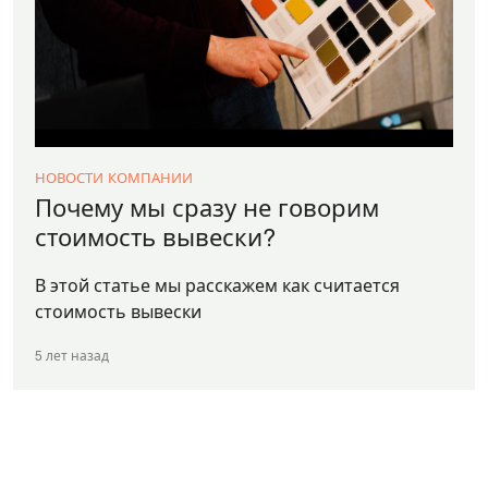
НОВОСТИ КОМПАНИИ
Почему мы сразу не говорим
стоимость вывески?
В этой статье мы расскажем как считается
стоимость вывески
5 лет назад