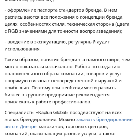
- оформление паспорта стандартов бренда. В нем
расписываются все положения о концепции бренда,
целях, особенностях стиля, техническая сторона (цвета
с RGB значениями для точности воспроизведения);
- введение в эксплуатацию, регулярный аудит
использования.
Таким образом, понятие брендинга намного шире, чем
могло показаться изначально. Работа по созданию
положительного образа компании, товаров и услуг
напрямую связана с непосредственной выручкой и
прибылью. Поэтому при необходимости развить
бизнес в крупное предприятие рекомендуется
привлекать к работе профессионалов.
Специалисты «Kaplun Global» посодействуют на всех
этапах брендирования. Можно
заказать брендирование
авто в Днепре
, магазинов, торговых центров,
компаний, оказывающих разные услуги, а также