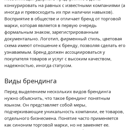
конкурировать на равных с известными компаниями (а
иногда и превосходить их при наличии навыков).
Восприятие в обществе и отличает бренд от торговой
марки, которая является в первую очередь
формальным знаком, зарегистрированным
документально. Логотип, фирменный стиль, цветовая
схема имеют отношение к бренду, позволяя сделать его
узнаваемым. Бренд должен ассоциироваться у
покупателя товаров и услуг с высоким качеством,
надежностью, иногда статусом.
Виды брендинга
Перед выделением нескольких видов брендинга
нужно объяснить, что такое брендинг понятным
языком. Он представляет собой меры,
подчеркивающие уникальность компании, ее товаров,
отдельного бизнесмена. Понятие часто применяется
как синоним торговой марки, но не заменяет ее.