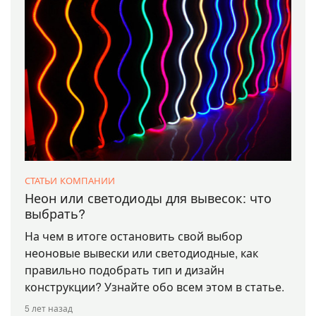
СТАТЬИ КОМПАНИИ
Неон или светодиоды для вывесок: что
выбрать?
На чем в итоге остановить свой выбор
неоновые вывески или светодиодные, как
правильно подобрать тип и дизайн
конструкции? Узнайте обо всем этом в статье.
5 лет назад