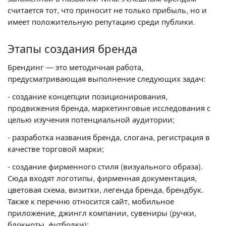
считается тот, что приносит не только прибыль, но и
имеет положительную репутацию среди публики.
Этапы создания бренда
Брендинг — это методичная работа,
предусматривающая выполнение следующих задач:
- создание концепции позиционирования,
продвижения бренда, маркетинговые исследования с
целью изучения потенциальной аудитории;
- разработка названия бренда, слогана, регистрация в
качестве торговой марки;
- создание фирменного стиля (визуального образа).
Сюда входят логотипы, фирменная документация,
цветовая схема, визитки, легенда бренда, брендбук.
Также к перечню относится сайт, мобильное
приложение, джингл компании, сувениры (ручки,
блокноты, футболки);