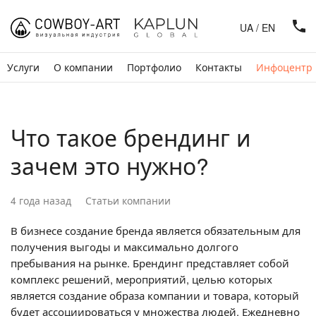
UA
/
EN
Услуги
О компании
Портфолио
Контакты
Инфоцентр
Что такое брендинг и
зачем это нужно?
4 года назад
Статьи компании
В бизнесе создание бренда является обязательным для
получения выгоды и максимально долгого
пребывания на рынке. Брендинг представляет собой
комплекс решений, мероприятий, целью которых
является создание образа компании и товара, который
будет ассоциироваться у множества людей. Ежедневно