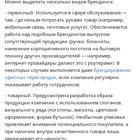
Можно выделить несколько видов брендинга:
- сервисный. Используется в сфере обслуживания —
там, где нельзя потрогать руками товар (например,
мобильная связь, почтовые услуги). Обеспечивается
работа над подобным брендингом выпуском
сопутствующей продукции (ручки, блокноты,
нанесение корпоративного логотипа на бытовую
технику других производителей — например,
интернет-провайдеры делают это с роутерами). В
некоторых случаях выполняется даже
брендирование
офисных перегородок
, если компания регулярно
показывает работу сотрудников;
- товарный. Предусмотрена разработка образа
продукции компании с использованием слоганов,
визуального ряда (логотипы, маскоты, цветовое
оформление, форма бутылок). Необычная упаковка
привлекает внимание потенциального покупателя, а
при наличии внутри качественного товара лишь
увеличивает его ценность;