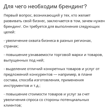
Для чего необходим брендинг?
Первый вопрос, возникающий у тех, кто желает
развивать свой бизнес, заключается в том, зачем нужен
брендинг. Он требуется для выполнения следующих
целей:
- увеличение охвата бизнеса в разных регионах,
странах;
- повышение узнаваемости торговой марки и товаров,
выпущенных под ней;
- выделение отличий конкретных товаров и услуг от
предложений конкурентов — например, в плане
состава, способа изготовления, применения
инструментов и т.д.;
- повышение стоимости товаров и услуг за счет
увеличения спроса со стороны потенциальных
клиентов;