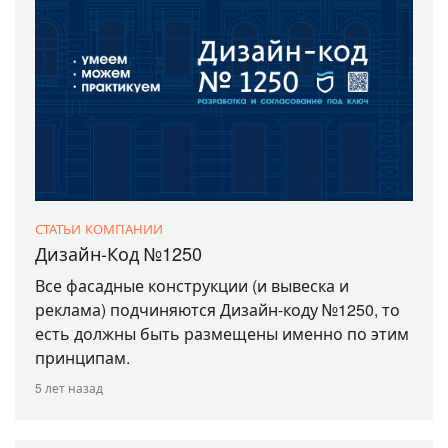
СТАТЬИ КОМПАНИИ
Дизайн-Код №1250
Все фасадные конструкции (и вывеска и
реклама) подчиняются Дизайн-коду №1250, то
есть должны быть размещены именно по этим
принципам.
5 лет назад