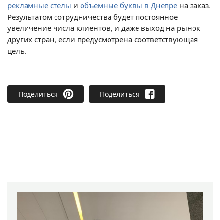
рекламные стелы
и
объемные буквы в Днепре
на заказ.
Результатом сотрудничества будет постоянное
увеличение числа клиентов, и даже выход на рынок
других стран, если предусмотрена соответствующая
цель.
Поделиться
Поделиться