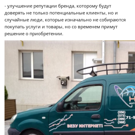
- улучшение репутации бренда, которому будут
доверять не только потенциальные клиенты, но и
случайные люди, которые изначально не собираются
покупать услуги и товары, но со временем примут
решение о приобретении.