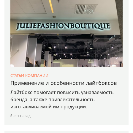
СТАТЬИ КОМПАНИИ
Применение и особенности лайтбоксов
Лайтбокс помогает повысить узнаваемость
бренда, а также привлекательность
изготавливаемой им продукции.
5 лет назад