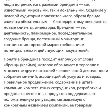
люди встречаются с разными брендами — как
известными мировыми, так и локальными. Создание у
целевой аудитории положительного образа бренда
является обязательным — благодаря этому появляются
новые клиенты, инвесторы. Брендинг — это
деятельность, планомерное, последовательное
создание бренда, постоянный мониторинг
соответствия торговой марки требованиям
потенциальных и действующих покупателей.
Понятие брендинга походит напрямую от слова
«бренд» (клеймо), которое обозначает в торговле и
множестве других отраслей человеческой деятельности
собрание мнений, ассоциаций об услугах и товарах.
Правильное продвижение, содержание в штате
компании компетентных сотрудников, разработка и
продажа качественных продуктов поддерживают
положительную репутацию, связываемую с
конкретным названием компании, ее товарами.