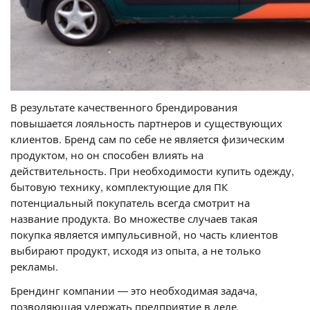
В результате качественного брендирования
повышается лояльность партнеров и существующих
клиентов. Бренд сам по себе не является физическим
продуктом, но он способен влиять на
действительность. При необходимости купить одежду,
бытовую технику, комплектующие для ПК
потенциальный покупатель всегда смотрит на
название продукта. Во множестве случаев такая
покупка является импульсивной, но часть клиентов
выбирают продукт, исходя из опыта, а не только
рекламы.
Брендинг компании — это необходимая задача,
позволяющая удержать предприятие в деле,