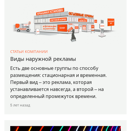
СТАТЬИ КОМПАНИИ
Виды наружной рекламы
Есть две основные группы по способу
размещения: стационарная и временная.
Первый вид – это реклама, которая
устанавливается навсегда, а второй – на
определенный промежуток времени.
5 лет назад