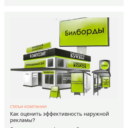
СТАТЬИ КОМПАНИИ
Как оценить эффективность наружной
рекламы?