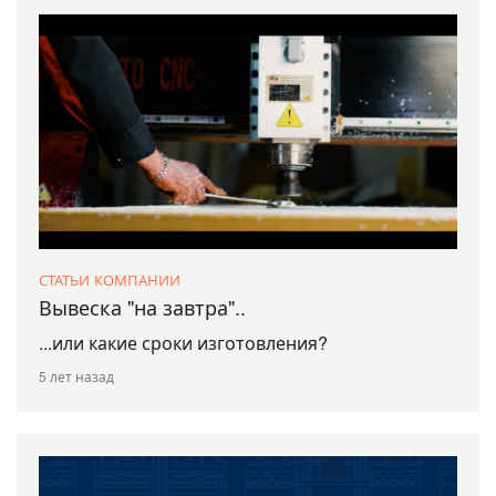
СТАТЬИ КОМПАНИИ
Вывеска "на завтра"..
...или какие сроки изготовления?
5 лет назад