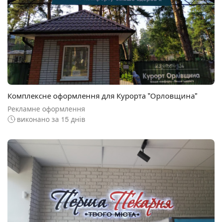
Комплексне оформлення для Курорта "Орловщина"
Рекламне оформлення
виконано за 15 днів