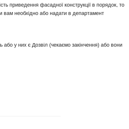
сть приведення фасадної конструкції в порядок, то 
міни вам необхідно або надати в департамент
 або у них є Дозвіл (чекаємо закінчення) або вони 