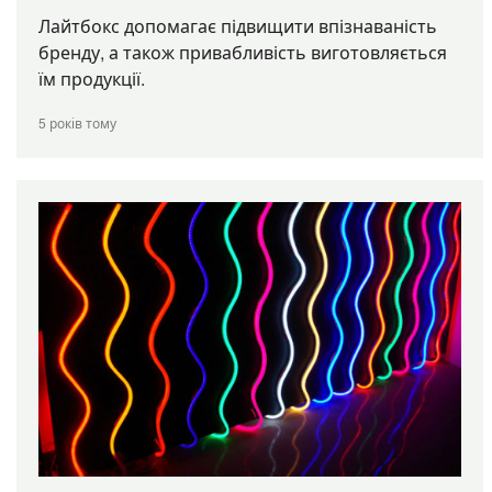
Лайтбокс допомагає підвищити впізнаваність
бренду, а також привабливість виготовляється
їм продукції.
5 років тому