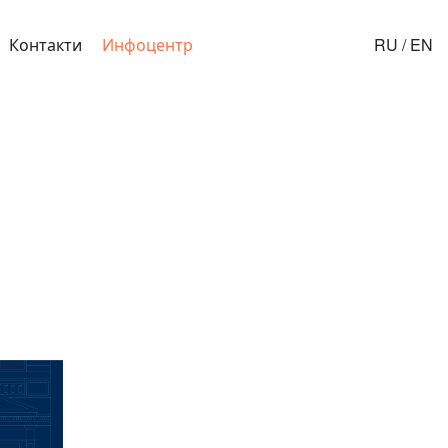
Контакти
Инфоцентр
RU
/
EN