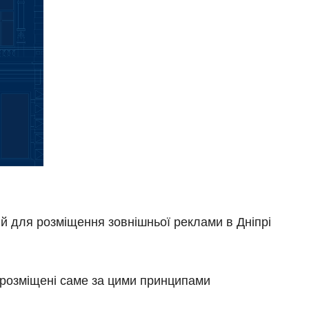
цій для розміщення зовнішньої реклами в Дніпрі
 розміщені саме за цими принципами