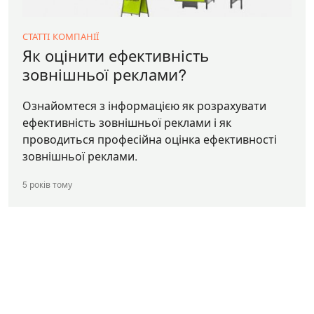
СТАТТІ КОМПАНІЇ
Як оцінити ефективність
зовнішньої реклами?
Ознайомтеся з інформацією як розрахувати
ефективність зовнішньої реклами і як
проводиться професійна оцінка ефективності
зовнішньої реклами.
5 років тому